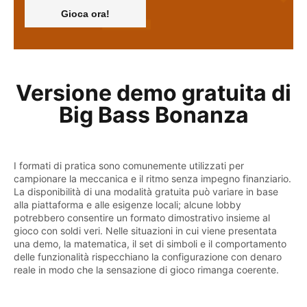
Gioca ora!
Versione demo gratuita di
Big Bass Bonanza
I formati di pratica sono comunemente utilizzati per
campionare la meccanica e il ritmo senza impegno finanziario.
La disponibilità di una modalità gratuita può variare in base
alla piattaforma e alle esigenze locali; alcune lobby
potrebbero consentire un formato dimostrativo insieme al
gioco con soldi veri. Nelle situazioni in cui viene presentata
una demo, la matematica, il set di simboli e il comportamento
delle funzionalità rispecchiano la configurazione con denaro
reale in modo che la sensazione di gioco rimanga coerente.