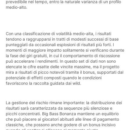
prevedibile nel tempo, entro la naturale varianza di un profilo
medio-alto.
Con una classificazione di volatilità medio-alta, i risultati
tendono a raggrupparsi in tratti di modesti successi di base
punteggiati da occasionali esplosioni di risultati più forti. I
momenti di maggiore impatto solitamente si verificano durante
la fase dei giri gratuiti, in cui il comportamento di riscossione
può accelerare i rendimenti. In questo set di dati non sono
elencate le cifre esatte delle vincite massime, ma il progetto
mira a risultati di picco notevoli tramite il bonus, supportati dal
potenziale di effetti composti quando le condizioni
favoriscono la raccolta guidata dai wild.
La gestione del rischio rimane importante: la distribuzione dei
risultati sarà caratterizzata da sequenze più silenziose e
picchi concentrati. Big Bass Bonanza mantiene un equilibrio
che può piacere ai giocatori abituati alle linee di pagamento
classiche, che possono anche godere di un bonus incisivo