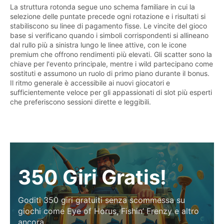
La struttura rotonda segue uno schema familiare in cui la
selezione delle puntate precede ogni rotazione e i risultati si
stabiliscono su linee di pagamento fisse. Le vincite del gioco
base si verificano quando i simboli corrispondenti si allineano
dal rullo più a sinistra lungo le linee attive, con le icone
premium che offrono rendimenti più elevati. Gli scatter sono la
chiave per l'evento principale, mentre i wild partecipano come
sostituti e assumono un ruolo di primo piano durante il bonus.
Il ritmo generale è accessibile ai nuovi giocatori e
sufficientemente veloce per gli appassionati di slot più esperti
che preferiscono sessioni dirette e leggibili.
350 Giri Gratis!
Goditi 350 giri gratuiti senza scommessa su
giochi come Eye of Horus, Fishin’ Frenzy e altro
ancora.