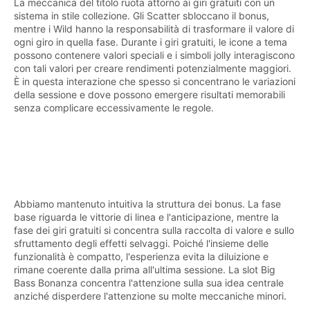
La meccanica del titolo ruota attorno ai giri gratuiti con un
sistema in stile collezione. Gli Scatter sbloccano il bonus,
mentre i Wild hanno la responsabilità di trasformare il valore di
ogni giro in quella fase. Durante i giri gratuiti, le icone a tema
possono contenere valori speciali e i simboli jolly interagiscono
con tali valori per creare rendimenti potenzialmente maggiori.
È in questa interazione che spesso si concentrano le variazioni
della sessione e dove possono emergere risultati memorabili
senza complicare eccessivamente le regole.
Abbiamo mantenuto intuitiva la struttura dei bonus. La fase
base riguarda le vittorie di linea e l'anticipazione, mentre la
fase dei giri gratuiti si concentra sulla raccolta di valore e sullo
sfruttamento degli effetti selvaggi. Poiché l'insieme delle
funzionalità è compatto, l'esperienza evita la diluizione e
rimane coerente dalla prima all'ultima sessione. La slot Big
Bass Bonanza concentra l'attenzione sulla sua idea centrale
anziché disperdere l'attenzione su molte meccaniche minori.