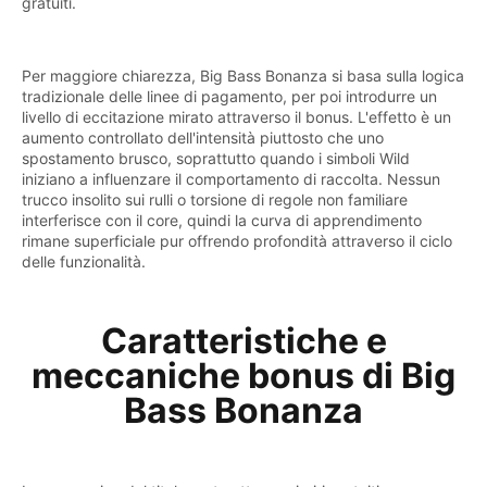
gratuiti.
Per maggiore chiarezza, Big Bass Bonanza si basa sulla logica
tradizionale delle linee di pagamento, per poi introdurre un
livello di eccitazione mirato attraverso il bonus. L'effetto è un
aumento controllato dell'intensità piuttosto che uno
spostamento brusco, soprattutto quando i simboli Wild
iniziano a influenzare il comportamento di raccolta. Nessun
trucco insolito sui rulli o torsione di regole non familiare
interferisce con il core, quindi la curva di apprendimento
rimane superficiale pur offrendo profondità attraverso il ciclo
delle funzionalità.
Caratteristiche e
meccaniche bonus di Big
Bass Bonanza