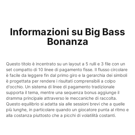
Big Bass Bonanza RTP, volatilità e potenziale di
vincita massimo
Come affrontare Big Bass Bonanza in modo
responsabile
Informazioni su Big Bass
Suonare Big Bass Bonanza online con soldi veri in
Bonanza
Italia
Depositi, pagamenti e gioco responsabile in Italia
Versione mobile di Big Bass Bonanza
Questo titolo è incentrato su un layout a 5 rulli e 3 file con un
set compatto di 10 linee di pagamento fisse. Il flusso circolare
è facile da leggere fin dal primo giro e la gerarchia dei simboli
è progettata per rendere i risultati comprensibili a colpo
d'occhio. Un sistema di linee di pagamento tradizionale
supporta il tema, mentre una sequenza bonus aggiunge il
dramma principale attraverso le meccaniche di raccolta.
Questo equilibrio si adatta sia alle sessioni brevi che a quelle
più lunghe, in particolare quando un giocatore punta al ritmo e
alla costanza piuttosto che a picchi di volatilità costanti.