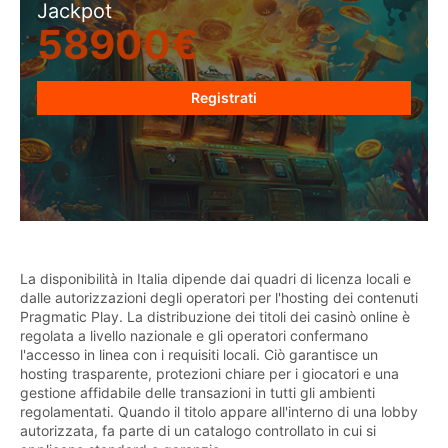
Jackpot
58900€
Registrati
La disponibilità in Italia dipende dai quadri di licenza locali e
dalle autorizzazioni degli operatori per l'hosting dei contenuti
Pragmatic Play. La distribuzione dei titoli dei casinò online è
regolata a livello nazionale e gli operatori confermano
l'accesso in linea con i requisiti locali. Ciò garantisce un
hosting trasparente, protezioni chiare per i giocatori e una
gestione affidabile delle transazioni in tutti gli ambienti
regolamentati. Quando il titolo appare all'interno di una lobby
autorizzata, fa parte di un catalogo controllato in cui si