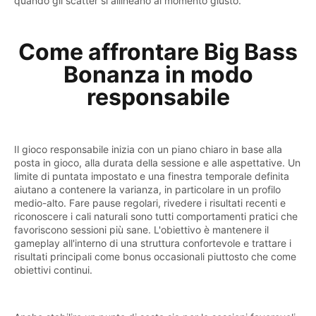
quando gli scatter si allineano al momento giusto.
Come affrontare Big Bass
Bonanza in modo
responsabile
Il gioco responsabile inizia con un piano chiaro in base alla
posta in gioco, alla durata della sessione e alle aspettative. Un
limite di puntata impostato e una finestra temporale definita
aiutano a contenere la varianza, in particolare in un profilo
medio-alto. Fare pause regolari, rivedere i risultati recenti e
riconoscere i cali naturali sono tutti comportamenti pratici che
favoriscono sessioni più sane. L'obiettivo è mantenere il
gameplay all'interno di una struttura confortevole e trattare i
risultati principali come bonus occasionali piuttosto che come
obiettivi continui.