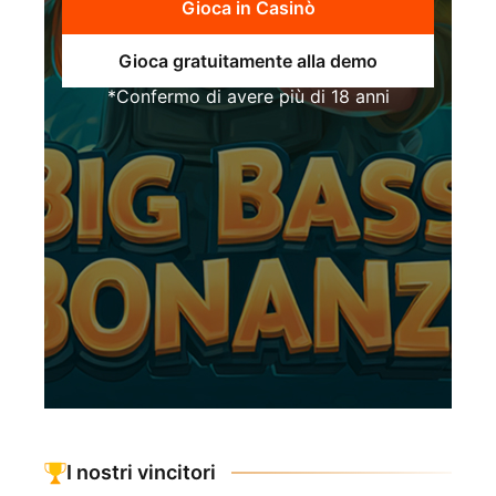
Gioca in Casinò
Gioca gratuitamente alla demo
*Confermo di avere più di 18 anni
I nostri vincitori