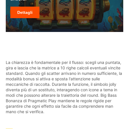
Dettagli
La chiarezza è fondamentale per il flusso: scegli una puntata,
gira e lascia che la matrice a 10 righe calcoli eventuali vincite
standard. Quando gli scatter arrivano in numero sufficiente, la
modalità bonus si attiva e sposta l'attenzione sulle
meccaniche di raccolta. Durante la funzione, il simbolo jolly
diventa più di un sostituto, interagendo con icone a tema in
modi che possono alterare la traiettoria del round. Big Bass
Bonanza di Pragmatic Play mantiene le regole rigide per
garantire che ogni effetto sia facile da comprendere man
mano che si verifica.