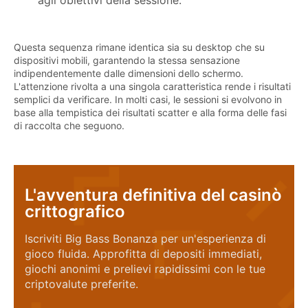
Questa sequenza rimane identica sia su desktop che su
dispositivi mobili, garantendo la stessa sensazione
indipendentemente dalle dimensioni dello schermo.
L'attenzione rivolta a una singola caratteristica rende i risultati
semplici da verificare. In molti casi, le sessioni si evolvono in
base alla tempistica dei risultati scatter e alla forma delle fasi
di raccolta che seguono.
L'avventura definitiva del casinò
crittografico
Iscriviti Big Bass Bonanza per un'esperienza di
gioco fluida. Approfitta di depositi immediati,
giochi anonimi e prelievi rapidissimi con le tue
criptovalute preferite.