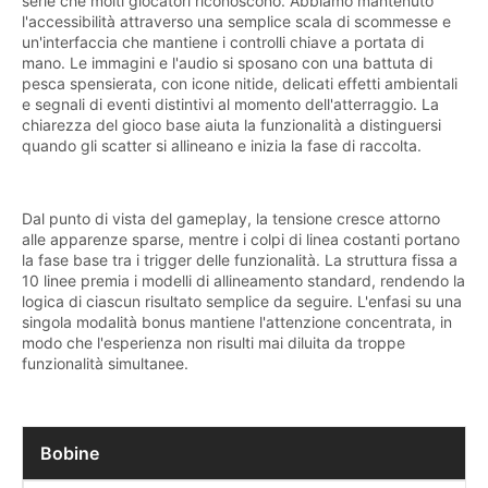
serie che molti giocatori riconoscono. Abbiamo mantenuto
l'accessibilità attraverso una semplice scala di scommesse e
un'interfaccia che mantiene i controlli chiave a portata di
mano. Le immagini e l'audio si sposano con una battuta di
pesca spensierata, con icone nitide, delicati effetti ambientali
e segnali di eventi distintivi al momento dell'atterraggio. La
chiarezza del gioco base aiuta la funzionalità a distinguersi
quando gli scatter si allineano e inizia la fase di raccolta.
Dal punto di vista del gameplay, la tensione cresce attorno
alle apparenze sparse, mentre i colpi di linea costanti portano
la fase base tra i trigger delle funzionalità. La struttura fissa a
10 linee premia i modelli di allineamento standard, rendendo la
logica di ciascun risultato semplice da seguire. L'enfasi su una
singola modalità bonus mantiene l'attenzione concentrata, in
modo che l'esperienza non risulti mai diluita da troppe
funzionalità simultanee.
Bobine