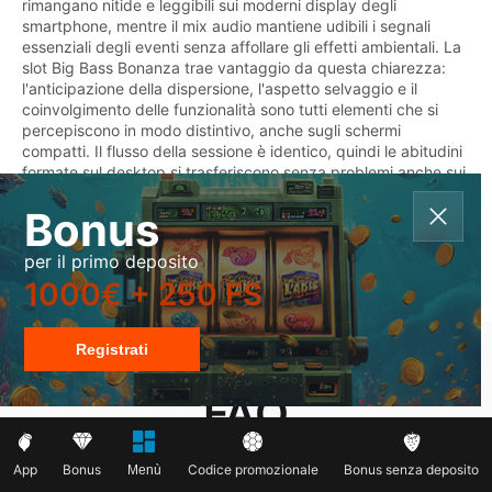
rimangano nitide e leggibili sui moderni display degli
smartphone, mentre il mix audio mantiene udibili i segnali
essenziali degli eventi senza affollare gli effetti ambientali. La
slot Big Bass Bonanza trae vantaggio da questa chiarezza:
l'anticipazione della dispersione, l'aspetto selvaggio e il
coinvolgimento delle funzionalità sono tutti elementi che si
percepiscono in modo distintivo, anche sugli schermi
compatti. Il flusso della sessione è identico, quindi le abitudini
formate sul desktop si trasferiscono senza problemi anche sui
dispositivi mobili, senza ulteriori modifiche.
Bonus
Gioca subito a Big Bass Bonanza
per il primo deposito
1000€ + 250 FS
Registrati
FAQ
App
Bonus
Codice promozionale
Bonus senza deposito
Menù
Qual è la disposizione dei rulli e delle