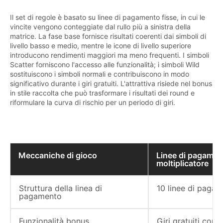
Il set di regole è basato su linee di pagamento fisse, in cui le
vincite vengono conteggiate dal rullo più a sinistra della
matrice. La fase base fornisce risultati coerenti dai simboli di
livello basso e medio, mentre le icone di livello superiore
introducono rendimenti maggiori ma meno frequenti. I simboli
Scatter forniscono l'accesso alle funzionalità; i simboli Wild
sostituiscono i simboli normali e contribuiscono in modo
significativo durante i giri gratuiti. L'attrattiva risiede nel bonus
in stile raccolta che può trasformare i risultati dei round e
riformulare la curva di rischio per un periodo di giri.
Meccaniche di gioco
Linee di pagamento
moltiplicatore
Struttura della linea di
10 linee di pagam
pagamento
Funzionalità bonus
Giri gratuiti con 