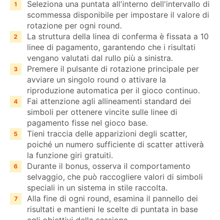
Seleziona una puntata all'interno dell'intervallo di
scommessa disponibile per impostare il valore di
rotazione per ogni round.
La struttura della linea di conferma è fissata a 10
linee di pagamento, garantendo che i risultati
vengano valutati dal rullo più a sinistra.
Premere il pulsante di rotazione principale per
avviare un singolo round o attivare la
riproduzione automatica per il gioco continuo.
Fai attenzione agli allineamenti standard dei
simboli per ottenere vincite sulle linee di
pagamento fisse nel gioco base.
Tieni traccia delle apparizioni degli scatter,
poiché un numero sufficiente di scatter attiverà
la funzione giri gratuiti.
Durante il bonus, osserva il comportamento
selvaggio, che può raccogliere valori di simboli
speciali in un sistema in stile raccolta.
Alla fine di ogni round, esamina il pannello dei
risultati e mantieni le scelte di puntata in base
agli obiettivi della sessione.