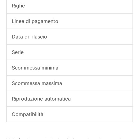
Righe
Linee di pagamento
Data di rilascio
Serie
Scommessa minima
Scommessa massima
Riproduzione automatica
Compatibilità