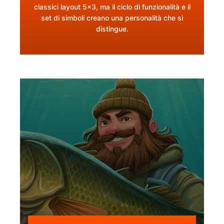
classici layout 5x3, ma il ciclo di funzionalità e il
set di simboli creano una personalità che si
distingue.